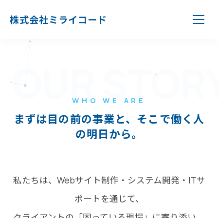
株式会社ミライコード
OUR STOR
WHO WE ARE
まずは目の前の事業と、そこで働く人
の明日から。
私たちは、Webサイト制作・システム開発・ITサ
ポートを通じて、
クライアントの「困っている現場」に寄り添い、