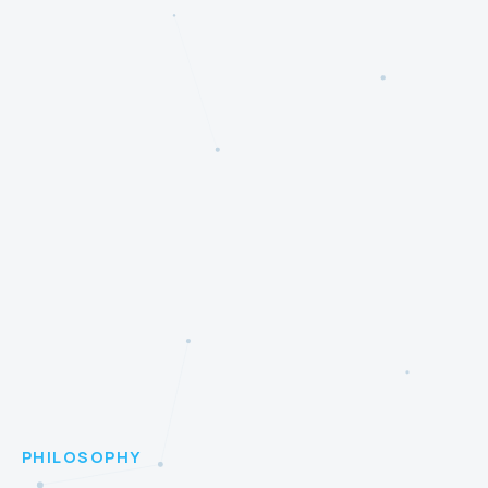
PHILOSOPHY