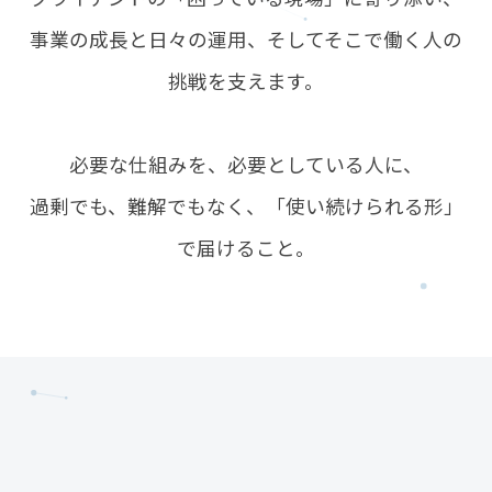
事業の成長と日々の運用、そしてそこで働く人の
挑戦を支えます。
必要な仕組みを、必要としている人に、
過剰でも、難解でもなく、「使い続けられる形」
で届けること。