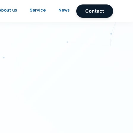
About us
Service
News
Contact