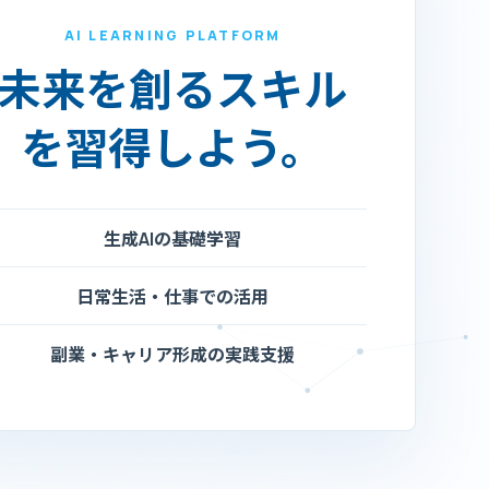
AI LEARNING PLATFORM
未来を創るスキル
を習得しよう。
生成AIの基礎学習
日常生活・仕事での活用
副業・キャリア形成の実践支援