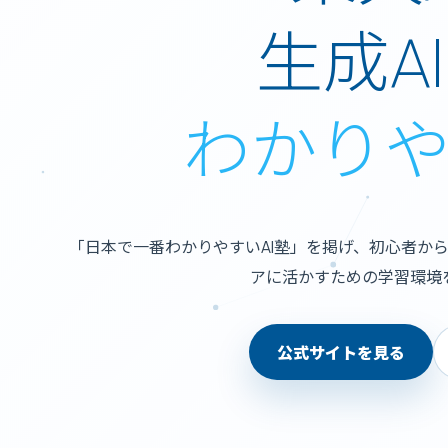
生成A
わかり
「日本で一番わかりやすいAI塾」を掲げ、初心者から
アに活かすための学習環境
公式サイトを見る