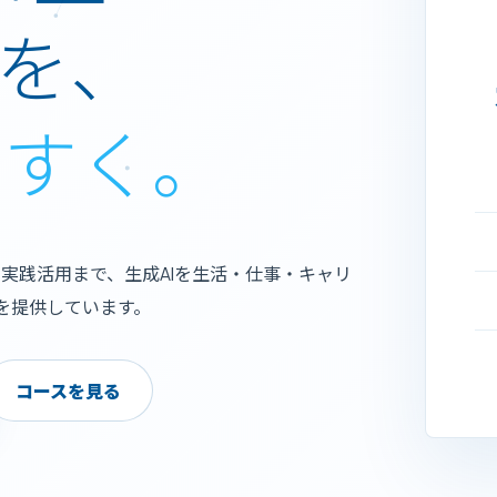
Iを、
やすく。
実践活用まで、生成AIを生活・仕事・キャリ
を提供しています。
コースを見る