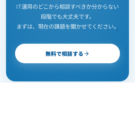
IT運用のどこから相談すべきか分からない
段階でも大丈夫です。
まずは、現在の課題を聞かせてください。
無料で相談する