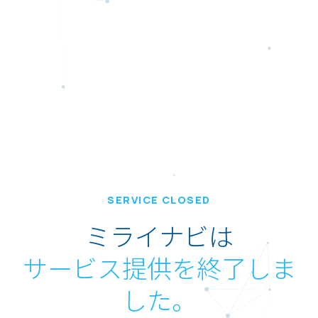
SERVICE CLOSED
ミライナビは
サービス提供を終了しま
した。