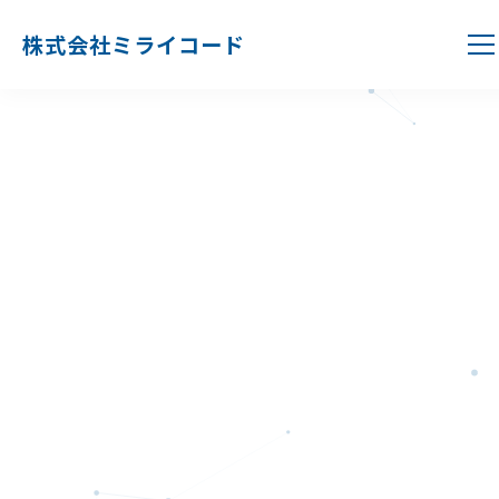
株式会社ミライコード