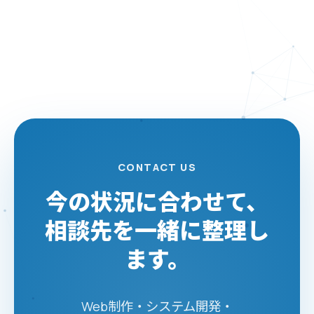
CONTACT US
今の状況に合わせて、
相談先を一緒に整理し
ます。
Web制作・システム開発・