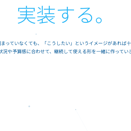
実装する。
固まっていなくても、「こうしたい」というイメージがあれば十
状況や予算感に合わせて、継続して使える形を一緒に作ってい