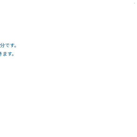
分です。
きます。