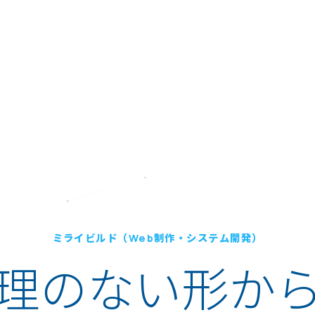
ミライビルド（Web制作・システム開発）
理のない形か