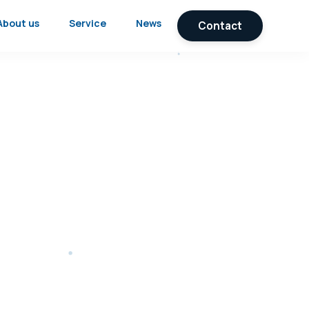
About us
Service
News
Contact